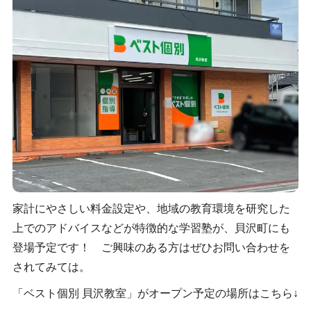
家計にやさしい料金設定や、地域の教育環境を研究した
上でのアドバイスなどが特徴的な学習塾が、貝沢町にも
登場予定です！ ご興味のある方はぜひお問い合わせを
されてみては。
「ベスト個別 貝沢教室」がオープン予定の場所はこちら↓