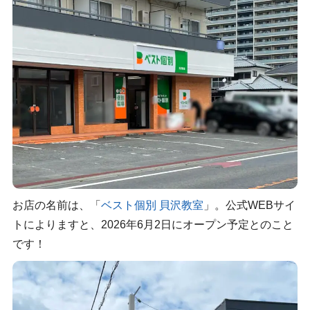
お店の名前は、「
ベスト個別 貝沢教室
」。公式WEBサイ
トによりますと、2026年6月2日にオープン予定とのこと
です！