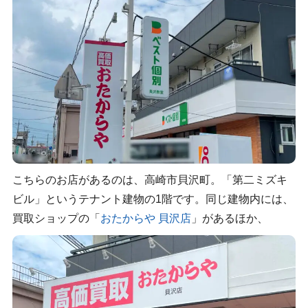
こちらのお店があるのは、高崎市貝沢町。「第二ミズキ
ビル」というテナント建物の1階です。同じ建物内には、
買取ショップの「
おたからや 貝沢店
」があるほか、