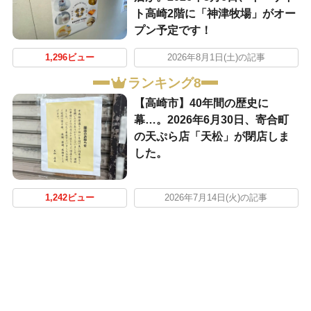
ト高崎2階に「神津牧場」がオー
プン予定です！
1,296ビュー
2026年8月1日(土)の記事
ランキング8
【高崎市】40年間の歴史に
幕…。2026年6月30日、寄合町
の天ぷら店「天松」が閉店しま
した。
1,242ビュー
2026年7月14日(火)の記事