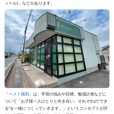
ィール)」などがあります。
「
ベスト個別
」は、学習の悩みや目標、勉強計画などに
ついて「お子様一人ひとりと向き合い、それぞれの“でき
る”を一緒につくっていきます。」というコンセプトが評