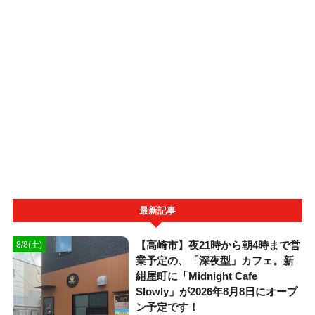
最新記事
【高崎市】夜21時から朝4時まで営
8/8(土)
業予定の、「深夜型」カフェ。新
紺屋町に「Midnight Cafe
Slowly」が2026年8月8日にオープ
ン予定です！