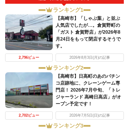
ランキング1
【高崎市】「しゃぶ葉」と並ぶ
人気店でしたが…。倉賀野町の
「ガスト 倉賀野店」が2026年8
月24日をもって閉店するそうで
す。
2,796ビュー
2026年8月3日(月)の記事
ランキング2
【高崎市】日高町のあのパチン
コ店跡地に、クレーンゲーム専
門店！ 2026年7月中旬、「トレ
ジャーランド 高崎日高店」がオ
ープン予定です！
2,702ビュー
2026年7月5日(日)の記事
ランキング3