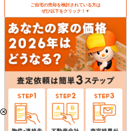
ご自宅の売却を検討されている方は
ぜひ以下をクリック！▼