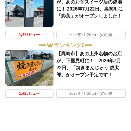
が、あのお芋スイーツ店の跡地
に！ 2026年7月22日、高関町に
「彩葉」がオープンしました！
1,478ビュー
2026年7月25日(土)の記事
ランキング6
【高崎市】あの上州名物のお店
が、下里見町に！ 2026年7月
22日、「焼きまんじゅう 虎太
郎」がオープン予定です！
1,425ビュー
2026年7月20日(月)の記事