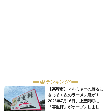
ランキング9
【高崎市】マルミャーの跡地に
さっそく次のラーメン店が！
2026年7月16日、上豊岡町に
「喜重軒」がオープンしまし