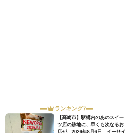
ランキング7
【高崎市】駅構内のあのスイー
ツ店の跡地に、早くも次なるお
店が。2026年8月6日、イーサイ