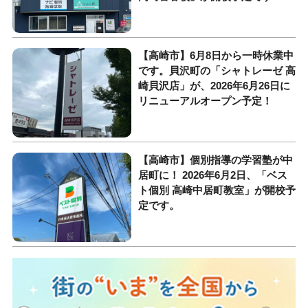
【高崎市】6月8日から一時休業中
です。貝沢町の「シャトレーゼ 高
崎貝沢店」が、2026年6月26日に
リニューアルオープン予定！
【高崎市】個別指導の学習塾が中
居町に！ 2026年6月2日、「ベス
ト個別 高崎中居町教室」が開校予
定です。