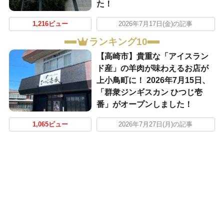
た！
1,216ビュー
2026年7月17日(金)の記事
ランキング10
【高崎市】貴重な「アイスラン
ド産」の羊肉が味わえるお店が
上小鳥町に！ 2026年7月15日、
「群衆ジンギスカン ひつじ壱
番」がオープンしました！
1,065ビュー
2026年7月27日(月)の記事