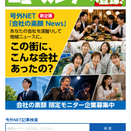
号外NET記事検索